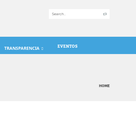
EVENTOS
TRANSPARENCIA
HOME