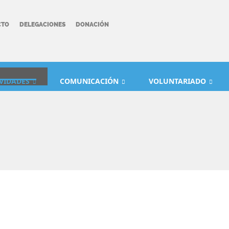
CTO
DELEGACIONES
DONACIÓN
IVIDADES
COMUNICACIÓN
VOLUNTARIADO