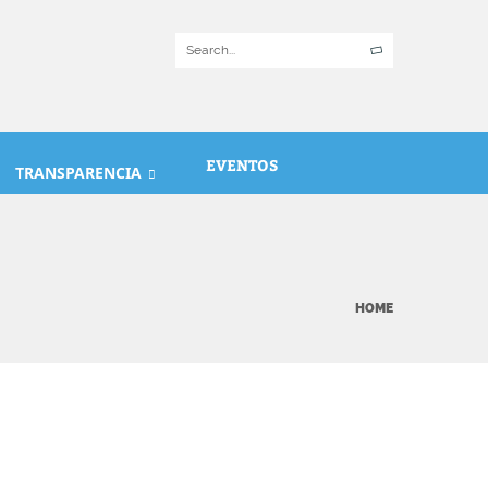
EVENTOS
TRANSPARENCIA
HOME