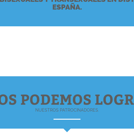
ESPAÑA.
OS PODEMOS LOG
NUESTROS PATROCINADORES.