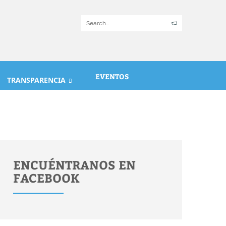
EVENTOS
TRANSPARENCIA
ENCUÉNTRANOS EN
FACEBOOK