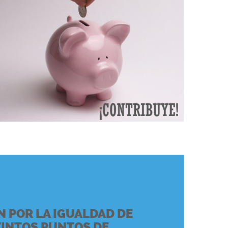
 POR LA IGUALDAD DE
TINTOS PUNTOS DE